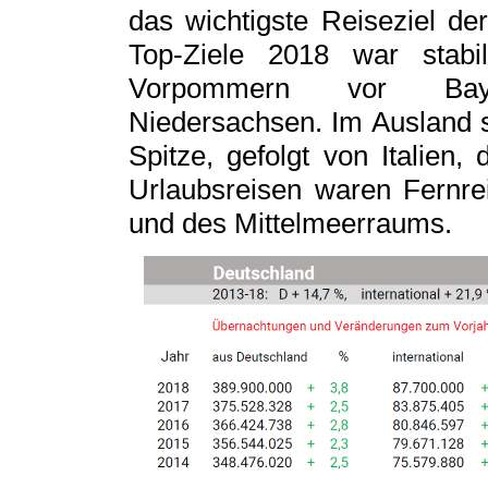
das wichtigste Reiseziel d
Top-Ziele 2018 war stabi
Vorpommern vor Baye
Niedersachsen. Im Ausland 
Spitze, gefolgt von Italien,
Urlaubsreisen waren Fernre
und des Mittelmeerraums.