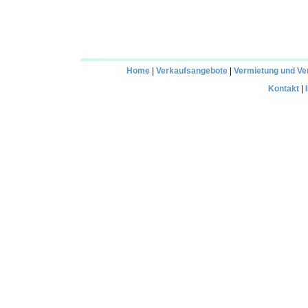
Home
|
Verkaufsangebote
|
Vermietung und Ve
Kontakt
|