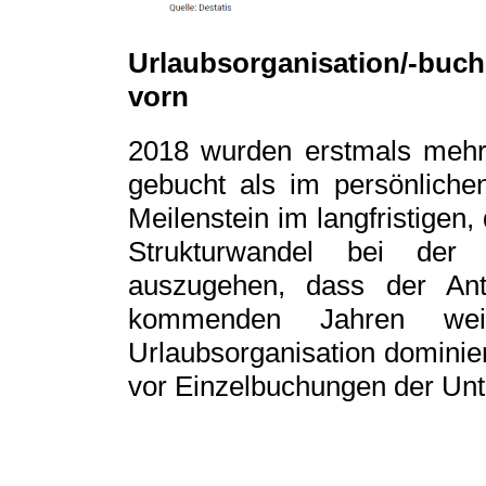
Urlaubsorganisation/-buc
vorn
2018 wurden erstmals mehr
gebucht als im persönliche
Meilenstein im langfristigen,
Strukturwandel bei der
auszugehen, dass der Ant
kommenden Jahren wei
Urlaubsorganisation dominier
vor Einzelbuchungen der Unt