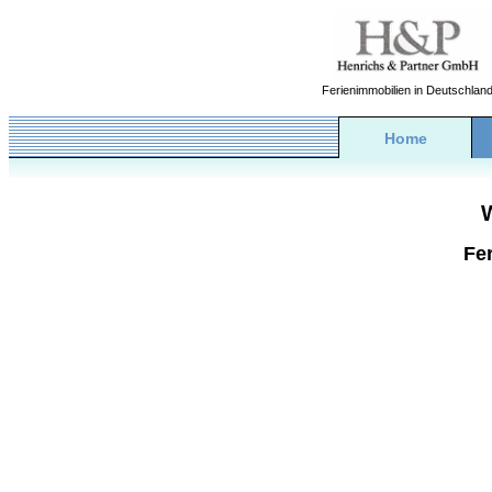
Ferienimmobilien in Deutschlan
Home
Fe