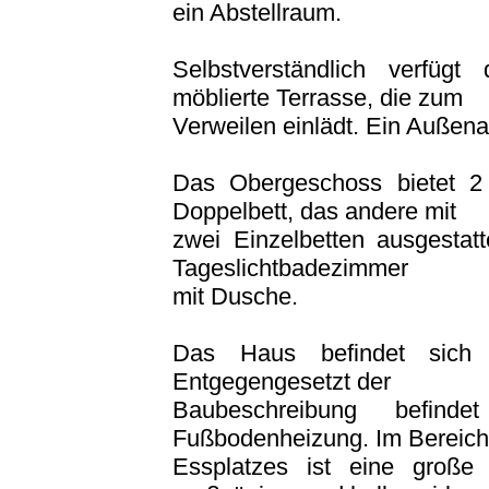
ein Abstellraum.
Selbstverständlich verfüg
möblierte Terrasse, die zum
Verweilen einlädt. Ein Außenab
Das Obergeschoss bietet 2 
Doppelbett, das andere mit
zwei Einzelbetten ausgestatt
Tageslichtbadezimmer
mit Dusche.
Das Haus befindet sich 
Entgegengesetzt der
Baubeschreibung befind
Fußbodenheizung. Im Bereich
Essplatzes ist eine große